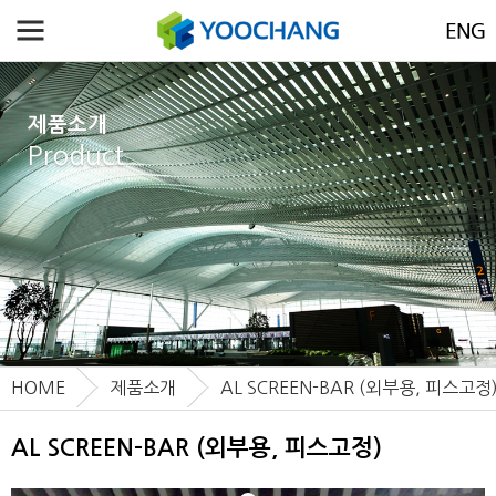
제품소개
Product
HOME
제품소개
AL SCREEN-BAR (외부용, 피스고정
AL SCREEN-BAR (외부용, 피스고정)