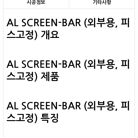
시공정보
기타사항
AL SCREEN-BAR (외부용, 피
스고정) 개요
AL SCREEN-BAR (외부용, 피
스고정) 제품
AL SCREEN-BAR (외부용, 피
스고정) 특징