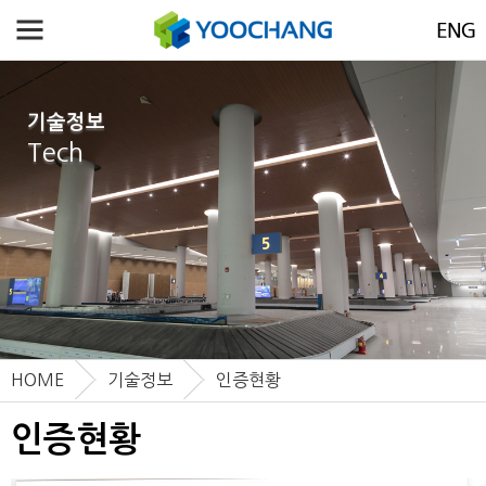
기술정보
Tech
HOME
기술정보
인증현황
인증현황