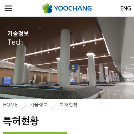
기술정보
Tech
HOME
기술정보
특허현황
특허현황