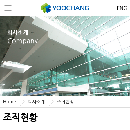
회사소개
Company
Home
회사소개
조직현황
조직현황