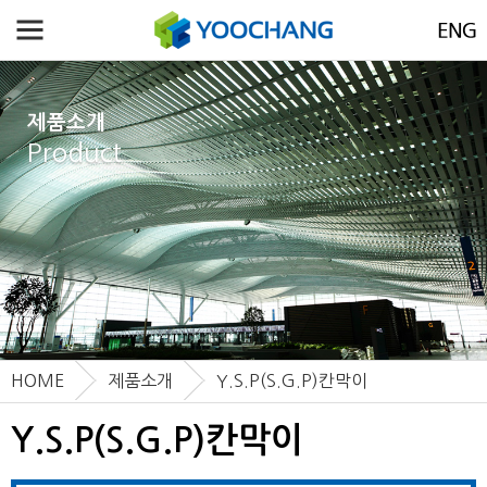
제품소개
Product
HOME
제품소개
Y.S.P(S.G.P)칸막이
Y.S.P(S.G.P)칸막이