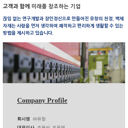
고객과 함께
미래를 창조하는 기업
끊임 없는 연구개발과 장인정신으로 만들어진 유창의 천정, 벽체
자재는 사람을 먼저 생각하여 쾌적하고 편리하게 생활할 수 있는
방법을 제시하고 있습니다.
Company Profile
회사명
㈜유창
대표이사
조용선, 조우제