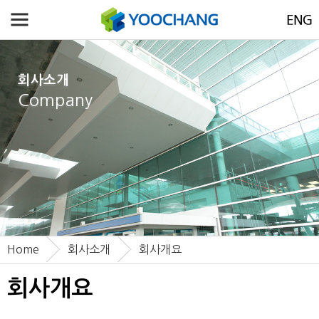
회사소개
Company
Home
회사소개
회사개요
회사개요