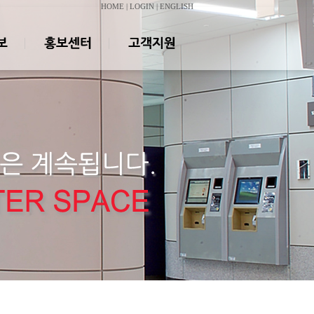
HOME
|
LOGIN
|
ENGLISH